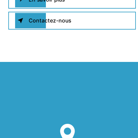
Contactez-nous