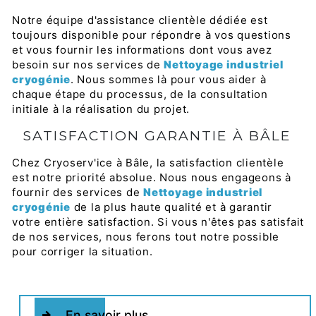
Notre équipe d'assistance clientèle dédiée est
toujours disponible pour répondre à vos questions
et vous fournir les informations dont vous avez
besoin sur nos services de
Nettoyage industriel
cryogénie
. Nous sommes là pour vous aider à
chaque étape du processus, de la consultation
initiale à la réalisation du projet.
SATISFACTION GARANTIE À BÂLE
Chez Cryoserv'ice à Bâle, la satisfaction clientèle
est notre priorité absolue. Nous nous engageons à
fournir des services de
Nettoyage industriel
cryogénie
de la plus haute qualité et à garantir
votre entière satisfaction. Si vous n'êtes pas satisfait
de nos services, nous ferons tout notre possible
pour corriger la situation.
En savoir plus