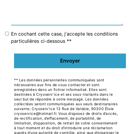
En cochant cette case, j'accepte les conditions
particulières ci-dessous **
Envoyer
** Les données personnelles communiquées sont
nécessaires aux fins de vous contacter et sont
enregistrées dans un fichier informatisé. Elles sont
destinées à Cryoserv'ice et ses sous-traitants dans le
seul but de répondre à votre message. Les données
collectées seront communiquées aux seuls destinataires
suivants: Cryoserv'ice 13 Rue de Valdoie, 90300 Éloie
cryoservice@hotmail.fr. Vous disposez de droits d’accès,
de rectification, d’effacement, de portabilité, de
limitation, d’opposition, de retrait de votre consentement
à tout moment et du droit d’introduire une réclamation
auprès d’une autorité de contrôle, ainsi que d’organiser le