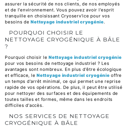
assurer la sécurité de nos clients, de nos employés
et de l'environnement. Vous pouvez avoir l'esprit
tranquille en choisissant Cryoserv'ice pour vos
besoins de
Nettoyage industriel cryogénie
.
POURQUOI CHOISIR LE
NETTOYAGE CRYOGÉNIQUE À BÂLE
?
Pourquoi choisir le
Nettoyage industriel cryogénie
pour vos besoins de nettoyage industriel ? Les
avantages sont nombreux. En plus d'être écologique
et efficace, le
Nettoyage industriel cryogénie
offre
un temps d'arrêt minimal, ce qui permet une reprise
rapide de vos opérations. De plus, il peut être utilisé
pour nettoyer des surfaces et des équipements de
toutes tailles et formes, même dans les endroits
difficiles d'accès.
NOS SERVICES DE NETTOYAGE
CRYOGÉNIQUE À BÂLE