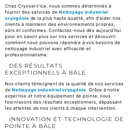
Chez Cryoserv'ice, nous sommes déterminés à
fournir des services de
Nettoyage industriel
cryogénie
de la plus haute qualité, afin d'aider nos
clients à maintenir des environnements propres,
sûrs et conformes. Contactez-nous dès aujourd'hui
pour en savoir plus sur nos services et découvrir
comment nous pouvons répondre à vos besoins de
nettoyage industriel avec efficacité et
professionnalisme.
DES RÉSULTATS
EXCEPTIONNELS À BÂLE
Nos clients témoignent de la qualité de nos services
de
Nettoyage industriel cryogénie
. Grâce à notre
expertise et notre équipement de pointe, nous
fournissons des résultats exceptionnels, dépassant
les attentes de nos clients à chaque intervention.
INNOVATION ET TECHNOLOGIE DE
POINTE À BÂLE