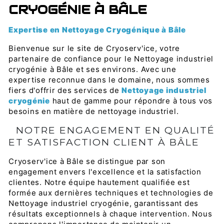
CRYOGÉNIE À BÂLE
Expertise en Nettoyage Cryogénique à Bâle
Bienvenue sur le site de Cryoserv'ice, votre
partenaire de confiance pour le Nettoyage industriel
cryogénie à Bâle et ses environs. Avec une
expertise reconnue dans le domaine, nous sommes
fiers d'offrir des services de
Nettoyage industriel
cryogénie
haut de gamme pour répondre à tous vos
besoins en matière de nettoyage industriel.
NOTRE ENGAGEMENT EN QUALITÉ
ET SATISFACTION CLIENT À BÂLE
Cryoserv'ice à Bâle se distingue par son
engagement envers l'excellence et la satisfaction
clientes. Notre équipe hautement qualifiée est
formée aux dernières techniques et technologies de
Nettoyage industriel cryogénie, garantissant des
résultats exceptionnels à chaque intervention. Nous