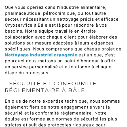
Que vous opériez dans l'industrie alimentaire,
pharmaceutique, pétrochimique, ou tout autre
secteur nécessitant un nettoyage précis et efficace,
Cryoserv'ice à Bâle est là pour répondre à vos
besoins. Notre équipe travaille en étroite
collaboration avec chaque client pour élaborer des
solutions sur mesure adaptées à leurs exigences
spécifiques. Nous comprenons que chaque projet de
Nettoyage industriel cryogénie
est unique, c'est
pourquoi nous mettons un point d'honneur à offrir
un service personnalisé et attentionné à chaque
étape du processus.
SÉCURITÉ ET CONFORMITÉ
RÉGLEMENTAIRE À BÂLE
En plus de notre expertise technique, nous sommes
également fiers de notre engagement envers la
sécurité et la conformité réglementaire. Notre
équipe est formée aux normes de sécurité les plus
strictes et suit des protocoles rigoureux pour