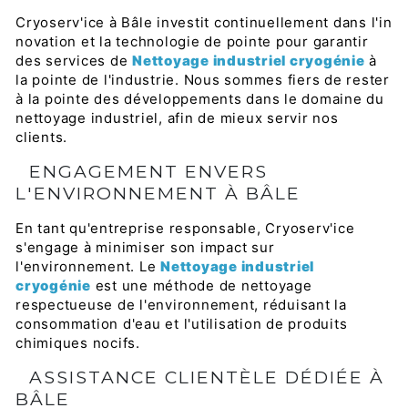
Cryoserv'ice à Bâle investit continuellement dans l'in
novation et la technologie de pointe pour garantir
des services de
Nettoyage industriel cryogénie
à
la pointe de l'industrie. Nous sommes fiers de rester
à la pointe des développements dans le domaine du
nettoyage industriel, afin de mieux servir nos
clients.
ENGAGEMENT ENVERS
L'ENVIRONNEMENT À BÂLE
En tant qu'entreprise responsable, Cryoserv'ice
s'engage à minimiser son impact sur
l'environnement. Le
Nettoyage industriel
cryogénie
est une méthode de nettoyage
respectueuse de l'environnement, réduisant la
consommation d'eau et l'utilisation de produits
chimiques nocifs.
ASSISTANCE CLIENTÈLE DÉDIÉE À
BÂLE