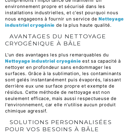
comprenons l'importance de maintenir un
environnement propre et sécurisé dans les
installations industrielles, et c'est pourquoi nous
nous engageons à fournir un service de
Nettoyage
industriel cryogénie
de la plus haute qualité.
AVANTAGES DU NETTOYAGE
CRYOGÉNIQUE À BÂLE
L'un des avantages les plus remarquables du
Nettoyage industriel cryogénie
est sa capacité à
nettoyer en profondeur sans endommager les
surfaces. Grâce à la sublimation, les contaminants
sont gelés instantanément puis évaporés, laissant
derrière eux une surface propre et exempte de
résidus. Cette méthode de nettoyage est non
seulement efficace, mais aussi respectueuse de
l'environnement, car elle n'utilise aucun produit
chimique agressif.
SOLUTIONS PERSONNALISÉES
POUR VOS BESOINS À BÂLE