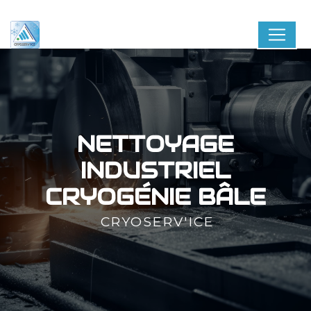
Panneau de gestion des cookies
NETTOYAGE
INDUSTRIEL
CRYOGÉNIE BÂLE
CRYOSERV'ICE