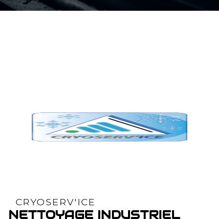
CRYOSERV'ICE
NETTOYAGE INDUSTRIEL