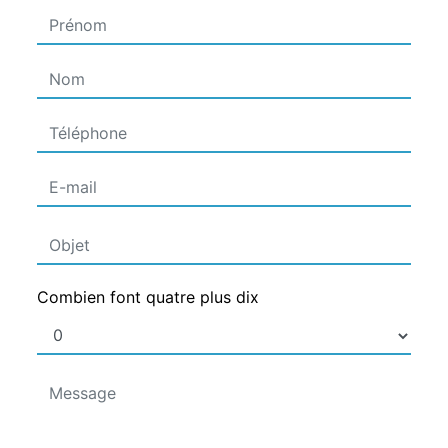
Combien font quatre plus dix