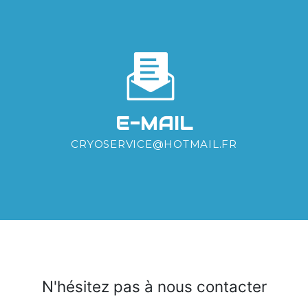
E-MAIL
CRYOSERVICE@HOTMAIL.FR
N'hésitez pas à nous contacter