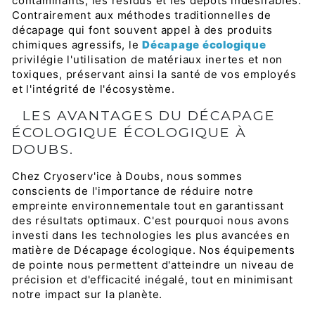
contaminants, les résidus et les dépôts indésirables.
Contrairement aux méthodes traditionnelles de
décapage qui font souvent appel à des produits
chimiques agressifs, le
Décapage écologique
privilégie l'utilisation de matériaux inertes et non
toxiques, préservant ainsi la santé de vos employés
et l'intégrité de l'écosystème.
LES AVANTAGES DU DÉCAPAGE
ÉCOLOGIQUE ÉCOLOGIQUE À
DOUBS.
Chez Cryoserv'ice à Doubs, nous sommes
conscients de l'importance de réduire notre
empreinte environnementale tout en garantissant
des résultats optimaux. C'est pourquoi nous avons
investi dans les technologies les plus avancées en
matière de Décapage écologique. Nos équipements
de pointe nous permettent d'atteindre un niveau de
précision et d'efficacité inégalé, tout en minimisant
notre impact sur la planète.