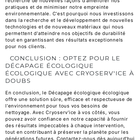
recherche de nouvelles façons d'améliorer nos
pratiques et de minimiser notre empreinte
environnementale. C'est pourquoi nous investissons
dans la recherche et le développement de nouvelles
technologies et de nouveaux matériaux qui nous
permettent d'atteindre nos objectifs de durabilité
tout en garantissant des résultats exceptionnels
pour nos clients.
CONCLUSION : OPTEZ POUR LE
DÉCAPAGE ÉCOLOGIQUE
ÉCOLOGIQUE AVEC CRYOSERV'ICE À
DOUBS
En conclusion, le Décapage écologique écologique
offre une solution sûre, efficace et respectueuse de
l'environnement pour tous vos besoins de
nettoyage. Avec Cryoserv'ice à vos côtés, vous
pouvez avoir confiance en notre capacité à fournir
des résultats impeccables à chaque intervention,
tout en contribuant à préserver la planète pour les
générations futures. Contactez-nous dès aujourd'hui