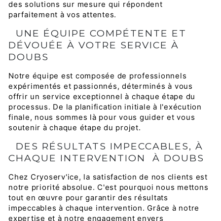
des solutions sur mesure qui répondent
parfaitement à vos attentes.
UNE ÉQUIPE COMPÉTENTE ET
DÉVOUÉE À VOTRE SERVICE À
DOUBS
Notre équipe est composée de professionnels
expérimentés et passionnés, déterminés à vous
offrir un service exceptionnel à chaque étape du
processus. De la planification initiale à l'exécution
finale, nous sommes là pour vous guider et vous
soutenir à chaque étape du projet.
DES RÉSULTATS IMPECCABLES, À
CHAQUE INTERVENTION À DOUBS
Chez Cryoserv'ice, la satisfaction de nos clients est
notre priorité absolue. C'est pourquoi nous mettons
tout en œuvre pour garantir des résultats
impeccables à chaque intervention. Grâce à notre
expertise et à notre engagement envers