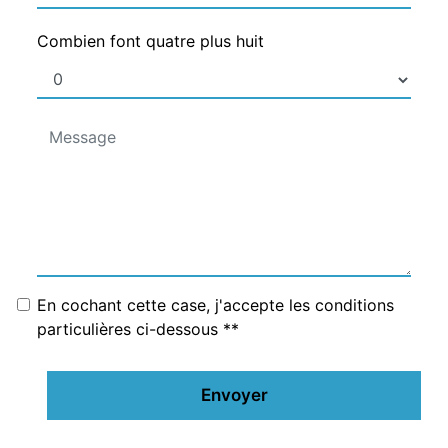
Combien font quatre plus huit
En cochant cette case, j'accepte les conditions
particulières ci-dessous **
Envoyer