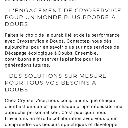
L'ENGAGEMENT DE CRYOSERV'ICE
POUR UN MONDE PLUS PROPRE À
DOUBS
Faites le choix de la durabilité et de la performance
avec Cryoserv'ice à Doubs. Contactez-nous dès
aujourd'hui pour en savoir plus sur nos services de
Décapage écologique à Doubs. Ensemble,
contribuons à préserver la planète pour les
générations futures.
DES SOLUTIONS SUR MESURE
POUR TOUS VOS BESOINS À
DOUBS
Chez Cryoserv'ice, nous comprenons que chaque
client est unique et que chaque projet nécessite une
approche personnalisée. C'est pourquoi nous
travaillons en étroite collaboration avec vous pour
comprendre vos besoins spécifiques et développer