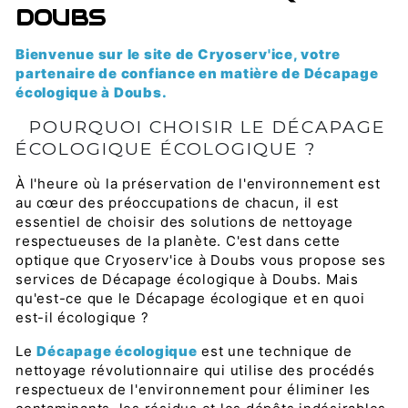
DOUBS
Bienvenue sur le site de Cryoserv'ice, votre
partenaire de confiance en matière de Décapage
écologique à Doubs.
POURQUOI CHOISIR LE DÉCAPAGE
ÉCOLOGIQUE ÉCOLOGIQUE ?
À l'heure où la préservation de l'environnement est
au cœur des préoccupations de chacun, il est
essentiel de choisir des solutions de nettoyage
respectueuses de la planète. C'est dans cette
optique que Cryoserv'ice à Doubs vous propose ses
services de Décapage écologique à Doubs. Mais
qu'est-ce que le Décapage écologique et en quoi
est-il écologique ?
Le
Décapage écologique
est une technique de
nettoyage révolutionnaire qui utilise des procédés
respectueux de l'environnement pour éliminer les