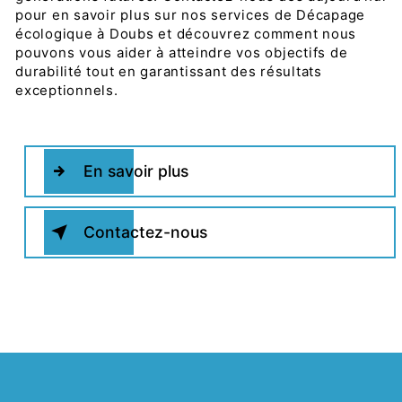
pour en savoir plus sur nos services de Décapage
écologique à Doubs et découvrez comment nous
pouvons vous aider à atteindre vos objectifs de
durabilité tout en garantissant des résultats
exceptionnels.
En savoir plus
Contactez-nous