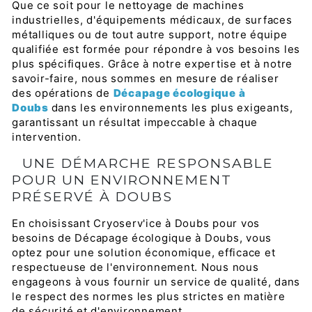
Que ce soit pour le nettoyage de machines
industrielles, d'équipements médicaux, de surfaces
métalliques ou de tout autre support, notre équipe
qualifiée est formée pour répondre à vos besoins les
plus spécifiques. Grâce à notre expertise et à notre
savoir-faire, nous sommes en mesure de réaliser
des opérations de
Décapage écologique à
Doubs
dans les environnements les plus exigeants,
garantissant un résultat impeccable à chaque
intervention.
UNE DÉMARCHE RESPONSABLE
POUR UN ENVIRONNEMENT
PRÉSERVÉ À DOUBS
En choisissant Cryoserv'ice à Doubs pour vos
besoins de Décapage écologique à Doubs, vous
optez pour une solution économique, efficace et
respectueuse de l'environnement. Nous nous
engageons à vous fournir un service de qualité, dans
le respect des normes les plus strictes en matière
de sécurité et d'environnement.