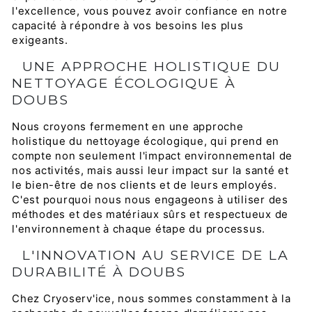
l'excellence, vous pouvez avoir confiance en notre
capacité à répondre à vos besoins les plus
exigeants.
UNE APPROCHE HOLISTIQUE DU
NETTOYAGE ÉCOLOGIQUE À
DOUBS
Nous croyons fermement en une approche
holistique du nettoyage écologique, qui prend en
compte non seulement l'impact environnemental de
nos activités, mais aussi leur impact sur la santé et
le bien-être de nos clients et de leurs employés.
C'est pourquoi nous nous engageons à utiliser des
méthodes et des matériaux sûrs et respectueux de
l'environnement à chaque étape du processus.
L'INNOVATION AU SERVICE DE LA
DURABILITÉ À DOUBS
Chez Cryoserv'ice, nous sommes constamment à la