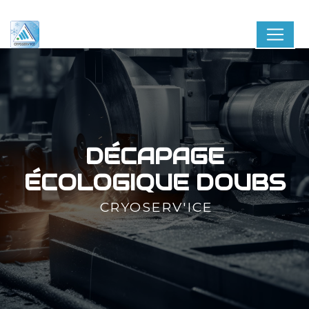
Panneau de gestion des cookies
DÉCAPAGE
ÉCOLOGIQUE DOUBS
CRYOSERV'ICE