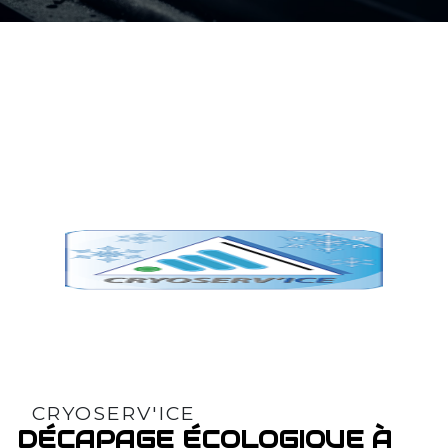
CRYOSERV'ICE
DÉCAPAGE ÉCOLOGIQUE À