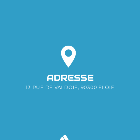
ADRESSE
13 RUE DE VALDOIE, 90300 ÉLOIE