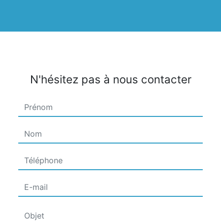
N'hésitez pas à nous contacter