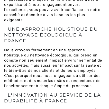
expertise et à notre engagement envers
l'excellence, vous pouvez avoir confiance en notre
capacité à répondre à vos besoins les plus
exigeants.
UNE APPROCHE HOLISTIQUE DU
NETTOYAGE ÉCOLOGIQUE À
FRANCE
Nous croyons fermement en une approche
holistique du nettoyage écologique, qui prend en
compte non seulement l'impact environnemental de
nos activités, mais aussi leur impact sur la santé et
le bien-être de nos clients et de leurs employés.
C'est pourquoi nous nous engageons à utiliser des
méthodes et des matériaux sûrs et respectueux de
l'environnement à chaque étape du processus.
L'INNOVATION AU SERVICE DE LA
DURABILITÉ À FRANCE