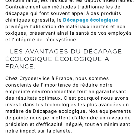
contaminants, les résidus et les dépôts indésirables.
Contrairement aux méthodes traditionnelles de
décapage qui font souvent appel à des produits
chimiques agressifs, le
Décapage écologique
privilégie l'utilisation de matériaux inertes et non
toxiques, préservant ainsi la santé de vos employés
et l'intégrité de l'écosystème.
LES AVANTAGES DU DÉCAPAGE
ÉCOLOGIQUE ÉCOLOGIQUE À
FRANCE.
Chez Cryoserv'ice à France, nous sommes
conscients de l'importance de réduire notre
empreinte environnementale tout en garantissant
des résultats optimaux. C'est pourquoi nous avons
investi dans les technologies les plus avancées en
matière de Décapage écologique. Nos équipements
de pointe nous permettent d'atteindre un niveau de
précision et d'efficacité inégalé, tout en minimisant
notre impact sur la planète.