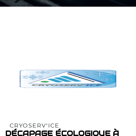
CRYOSERV'ICE
DÉCAPAGE ÉCOLOGIQUE À