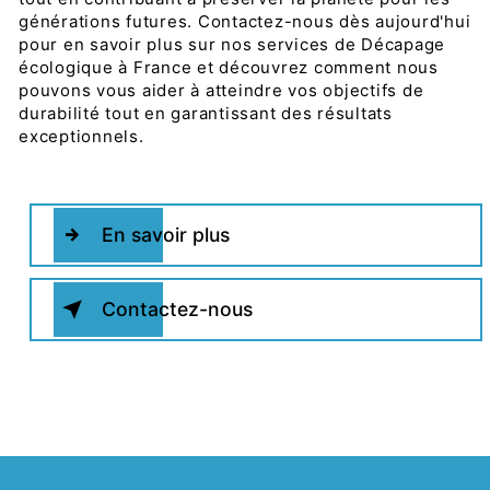
générations futures. Contactez-nous dès aujourd'hui
pour en savoir plus sur nos services de Décapage
écologique à France et découvrez comment nous
pouvons vous aider à atteindre vos objectifs de
durabilité tout en garantissant des résultats
exceptionnels.
En savoir plus
Contactez-nous