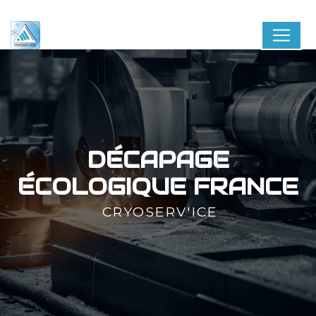
Panneau de gestion des cookies
DÉCAPAGE
ÉCOLOGIQUE FRANCE
CRYOSERV'ICE