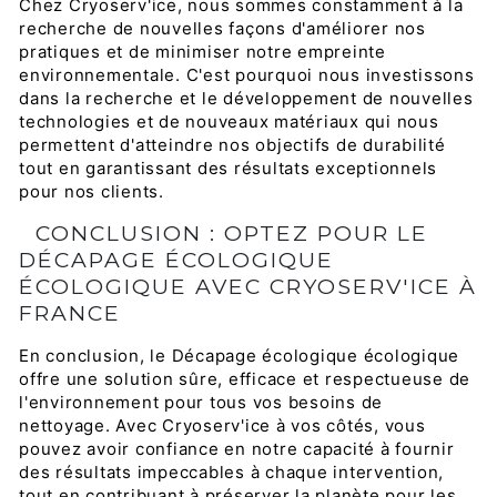
Chez Cryoserv'ice, nous sommes constamment à la
recherche de nouvelles façons d'améliorer nos
pratiques et de minimiser notre empreinte
environnementale. C'est pourquoi nous investissons
dans la recherche et le développement de nouvelles
technologies et de nouveaux matériaux qui nous
permettent d'atteindre nos objectifs de durabilité
tout en garantissant des résultats exceptionnels
pour nos clients.
CONCLUSION : OPTEZ POUR LE
DÉCAPAGE ÉCOLOGIQUE
ÉCOLOGIQUE AVEC CRYOSERV'ICE À
FRANCE
En conclusion, le Décapage écologique écologique
offre une solution sûre, efficace et respectueuse de
l'environnement pour tous vos besoins de
nettoyage. Avec Cryoserv'ice à vos côtés, vous
pouvez avoir confiance en notre capacité à fournir
des résultats impeccables à chaque intervention,
tout en contribuant à préserver la planète pour les