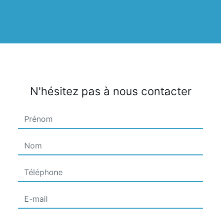
N'hésitez pas à nous contacter