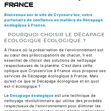
FRANCE
Bienvenue sur le site de Cryoserv'ice, votre
partenaire de confiance en matière de Décapage
écologique à France.
POURQUOI CHOISIR LE DÉCAPAGE
ÉCOLOGIQUE ÉCOLOGIQUE ?
À l'heure où la préservation de l'environnement est
au cœur des préoccupations de chacun, il est
essentiel de choisir des solutions de nettoyage
respectueuses de la planète. C'est dans cette
optique que Cryoserv'ice à France vous propose ses
services de Décapage écologique à France. Mais
qu'est-ce que le Décapage écologique et en quoi
est-il écologique ?
Le
Décapage écologique
est une technique de
nettoyage révolutionnaire qui utilise des procédés
respectueux de l'environnement pour éliminer les