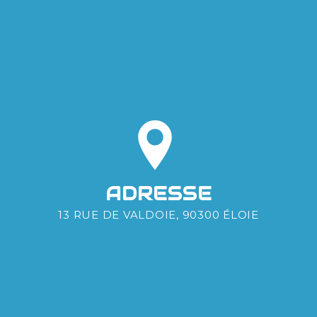
ADRESSE
13 RUE DE VALDOIE, 90300 ÉLOIE