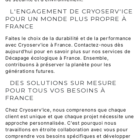
L'ENGAGEMENT DE CRYOSERV'ICE
POUR UN MONDE PLUS PROPRE À
FRANCE
Faites le choix de la durabilité et de la performance
avec Cryoserv'ice à France. Contactez-nous dès
aujourd'hui pour en savoir plus sur nos services de
Décapage écologique à France. Ensemble,
contribuons à préserver la planète pour les
générations futures.
DES SOLUTIONS SUR MESURE
POUR TOUS VOS BESOINS À
FRANCE
Chez Cryoserv'ice, nous comprenons que chaque
client est unique et que chaque projet nécessite une
approche personnalisée. C'est pourquoi nous
travaillons en étroite collaboration avec vous pour
comprendre vos besoins spécifiques et développer