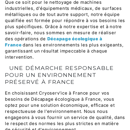
Que ce soit pour le nettoyage de machines
industrielles, d'équipements médicaux, de surfaces
métalliques ou de tout autre support, notre équipe
qualifiée est formée pour répondre à vos besoins les
plus spécifiques. Grâce à notre expertise et à notre
savoir-faire, nous sommes en mesure de réaliser
des opérations de
Décapage écologique à
France
dans les environnements les plus exigeants,
garantissant un résultat impeccable à chaque
intervention.
UNE DÉMARCHE RESPONSABLE
POUR UN ENVIRONNEMENT
PRÉSERVÉ À FRANCE
En choisissant Cryoserv'ice à France pour vos
besoins de Décapage écologique à France, vous
optez pour une solution économique, efficace et
respectueuse de l'environnement. Nous nous
engageons à vous fournir un service de qualité, dans
le respect des normes les plus strictes en matière
de sécurité et d'environnement.