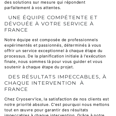
des solutions sur mesure qui répondent
parfaitement à vos attentes.
UNE ÉQUIPE COMPÉTENTE ET
DÉVOUÉE À VOTRE SERVICE À
FRANCE
Notre équipe est composée de professionnels
expérimentés et passionnés, déterminés à vous
offrir un service exceptionnel à chaque étape du
processus. De la planification initiale à l'exécution
finale, nous sommes là pour vous guider et vous
soutenir à chaque étape du projet.
DES RÉSULTATS IMPECCABLES, À
CHAQUE INTERVENTION À
FRANCE
Chez Cryoserv'ice, la satisfaction de nos clients est
notre priorité absolue. C'est pourquoi nous mettons
tout en œuvre pour garantir des résultats
impeccables à chaque intervention. Grâce à notre