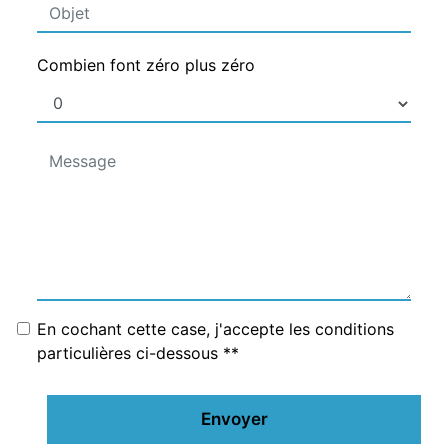
Combien font zéro plus zéro
En cochant cette case, j'accepte les conditions
particulières ci-dessous **
Envoyer