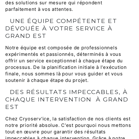
des solutions sur mesure qui répondent
parfaitement à vos attentes.
UNE ÉQUIPE COMPÉTENTE ET
DÉVOUÉE À VOTRE SERVICE À
GRAND EST
Notre équipe est composée de professionnels
expérimentés et passionnés, déterminés à vous
offrir un service exceptionnel à chaque étape du
processus. De la planification initiale à l'exécution
finale, nous sommes là pour vous guider et vous
soutenir à chaque étape du projet.
DES RÉSULTATS IMPECCABLES, À
CHAQUE INTERVENTION À GRAND
EST
Chez Cryoserv'ice, la satisfaction de nos clients est
notre priorité absolue. C'est pourquoi nous mettons
tout en œuvre pour garantir des résultats
impeccables à chaque intervention. Grâce à notre