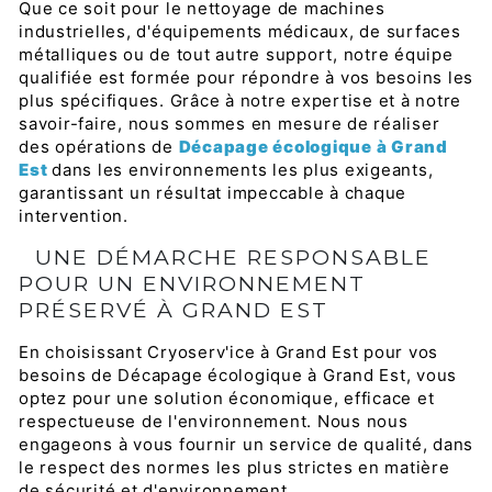
Que ce soit pour le nettoyage de machines
industrielles, d'équipements médicaux, de surfaces
métalliques ou de tout autre support, notre équipe
qualifiée est formée pour répondre à vos besoins les
plus spécifiques. Grâce à notre expertise et à notre
savoir-faire, nous sommes en mesure de réaliser
des opérations de
Décapage écologique à Grand
Est
dans les environnements les plus exigeants,
garantissant un résultat impeccable à chaque
intervention.
UNE DÉMARCHE RESPONSABLE
POUR UN ENVIRONNEMENT
PRÉSERVÉ À GRAND EST
En choisissant Cryoserv'ice à Grand Est pour vos
besoins de Décapage écologique à Grand Est, vous
optez pour une solution économique, efficace et
respectueuse de l'environnement. Nous nous
engageons à vous fournir un service de qualité, dans
le respect des normes les plus strictes en matière
de sécurité et d'environnement.