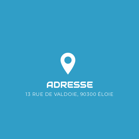
ADRESSE
13 RUE DE VALDOIE, 90300 ÉLOIE