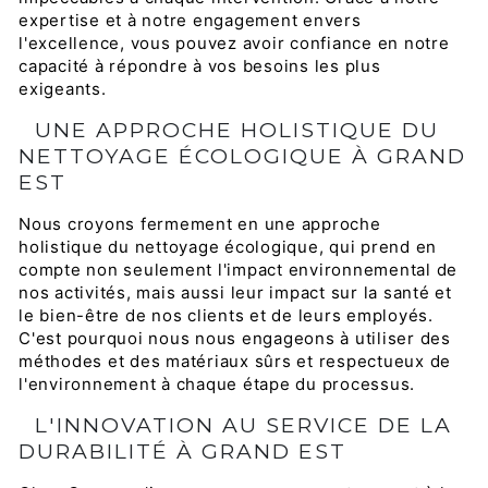
expertise et à notre engagement envers
l'excellence, vous pouvez avoir confiance en notre
capacité à répondre à vos besoins les plus
exigeants.
UNE APPROCHE HOLISTIQUE DU
NETTOYAGE ÉCOLOGIQUE À GRAND
EST
Nous croyons fermement en une approche
holistique du nettoyage écologique, qui prend en
compte non seulement l'impact environnemental de
nos activités, mais aussi leur impact sur la santé et
le bien-être de nos clients et de leurs employés.
C'est pourquoi nous nous engageons à utiliser des
méthodes et des matériaux sûrs et respectueux de
l'environnement à chaque étape du processus.
L'INNOVATION AU SERVICE DE LA
DURABILITÉ À GRAND EST