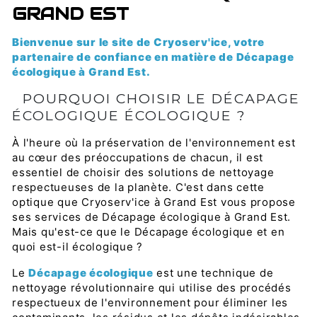
GRAND EST
Bienvenue sur le site de Cryoserv'ice, votre
partenaire de confiance en matière de Décapage
écologique à Grand Est.
POURQUOI CHOISIR LE DÉCAPAGE
ÉCOLOGIQUE ÉCOLOGIQUE ?
À l'heure où la préservation de l'environnement est
au cœur des préoccupations de chacun, il est
essentiel de choisir des solutions de nettoyage
respectueuses de la planète. C'est dans cette
optique que Cryoserv'ice à Grand Est vous propose
ses services de Décapage écologique à Grand Est.
Mais qu'est-ce que le Décapage écologique et en
quoi est-il écologique ?
Le
Décapage écologique
est une technique de
nettoyage révolutionnaire qui utilise des procédés
respectueux de l'environnement pour éliminer les