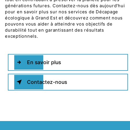
générations futures. Contactez-nous dès aujourd'hui
pour en savoir plus sur nos services de Décapage
écologique à Grand Est et découvrez comment nous
pouvons vous aider à atteindre vos objectifs de
durabilité tout en garantissant des résultats
exceptionnels.
En savoir plus
Contactez-nous