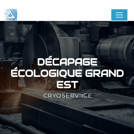
Panneau de gestion des cookies
DÉCAPAGE
ÉCOLOGIQUE GRAND
EST
CRYOSERV'ICE