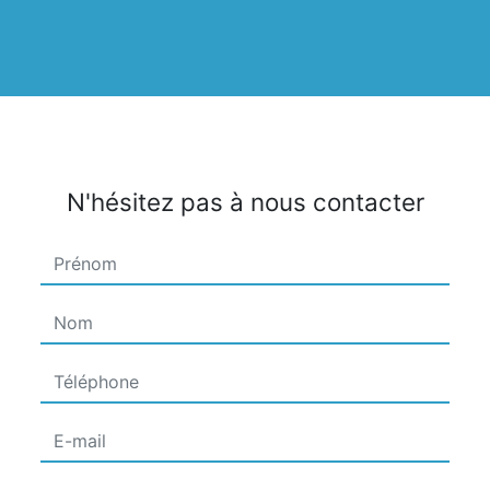
N'hésitez pas à nous contacter