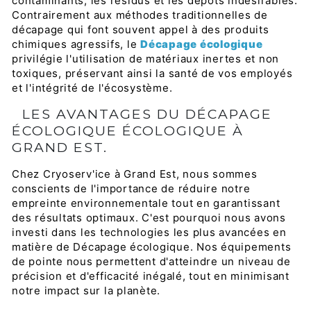
contaminants, les résidus et les dépôts indésirables.
Contrairement aux méthodes traditionnelles de
décapage qui font souvent appel à des produits
chimiques agressifs, le
Décapage écologique
privilégie l'utilisation de matériaux inertes et non
toxiques, préservant ainsi la santé de vos employés
et l'intégrité de l'écosystème.
LES AVANTAGES DU DÉCAPAGE
ÉCOLOGIQUE ÉCOLOGIQUE À
GRAND EST.
Chez Cryoserv'ice à Grand Est, nous sommes
conscients de l'importance de réduire notre
empreinte environnementale tout en garantissant
des résultats optimaux. C'est pourquoi nous avons
investi dans les technologies les plus avancées en
matière de Décapage écologique. Nos équipements
de pointe nous permettent d'atteindre un niveau de
précision et d'efficacité inégalé, tout en minimisant
notre impact sur la planète.