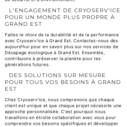
L'ENGAGEMENT DE CRYOSERV'ICE
POUR UN MONDE PLUS PROPRE À
GRAND EST
Faites le choix de la durabilité et de la performance
avec Cryoserv'ice à Grand Est. Contactez-nous dès
aujourd'hui pour en savoir plus sur nos services de
Décapage écologique à Grand Est. Ensemble,
contribuons à préserver la planète pour les
générations futures.
DES SOLUTIONS SUR MESURE
POUR TOUS VOS BESOINS À GRAND
EST
Chez Cryoserv'ice, nous comprenons que chaque
client est unique et que chaque projet nécessite une
approche personnalisée. C'est pourquoi nous
travaillons en étroite collaboration avec vous pour
comprendre vos besoins spécifiques et développer