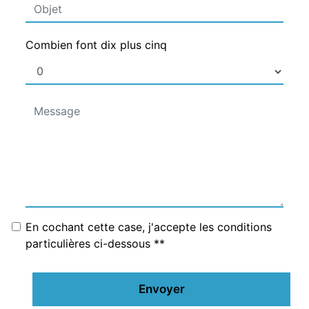
Combien font dix plus cinq
En cochant cette case, j'accepte les conditions
particulières ci-dessous **
Envoyer