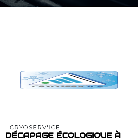
CRYOSERV'ICE
DÉCAPAGE ÉCOLOGIQUE À