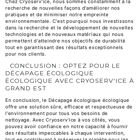
Chez Cryoserv'ice, nous sommes constamment à la
recherche de nouvelles façons d'améliorer nos
pratiques et de minimiser notre empreinte
environnementale. C'est pourquoi nous investissons
dans la recherche et le développement de nouvelles
technologies et de nouveaux matériaux qui nous
permettent d'atteindre nos objectifs de durabilité
tout en garantissant des résultats exceptionnels
pour nos clients.
CONCLUSION : OPTEZ POUR LE
DÉCAPAGE ÉCOLOGIQUE
ÉCOLOGIQUE AVEC CRYOSERV'ICE À
GRAND EST
En conclusion, le Décapage écologique écologique
offre une solution sûre, efficace et respectueuse de
l'environnement pour tous vos besoins de
nettoyage. Avec Cryoserv'ice à vos côtés, vous
pouvez avoir confiance en notre capacité à fournir
des résultats impeccables à chaque intervention,
tout en contribuant à préserver la planète pour les