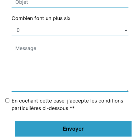
Combien font un plus six
En cochant cette case, j'accepte les conditions
particulières ci-dessous **
Envoyer