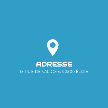
ADRESSE
13 RUE DE VALDOIE, 90300 ÉLOIE