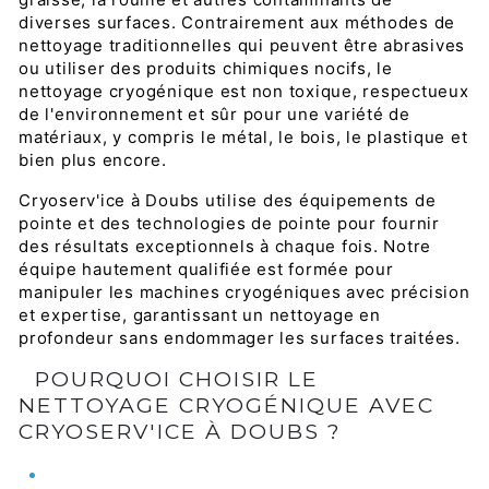
diverses surfaces. Contrairement aux méthodes de
nettoyage traditionnelles qui peuvent être abrasives
ou utiliser des produits chimiques nocifs, le
nettoyage cryogénique est non toxique, respectueux
de l'environnement et sûr pour une variété de
matériaux, y compris le métal, le bois, le plastique et
bien plus encore.
Cryoserv'ice à Doubs utilise des équipements de
pointe et des technologies de pointe pour fournir
des résultats exceptionnels à chaque fois. Notre
équipe hautement qualifiée est formée pour
manipuler les machines cryogéniques avec précision
et expertise, garantissant un nettoyage en
profondeur sans endommager les surfaces traitées.
POURQUOI CHOISIR LE
NETTOYAGE CRYOGÉNIQUE AVEC
CRYOSERV'ICE À DOUBS ?