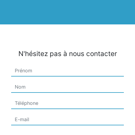
N'hésitez pas à nous contacter