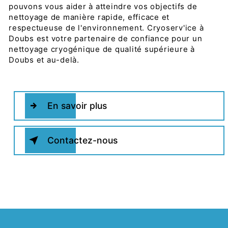
pouvons vous aider à atteindre vos objectifs de
nettoyage de manière rapide, efficace et
respectueuse de l'environnement. Cryoserv'ice à
Doubs est votre partenaire de confiance pour un
nettoyage cryogénique de qualité supérieure à
Doubs et au-delà.
En savoir plus
Contactez-nous