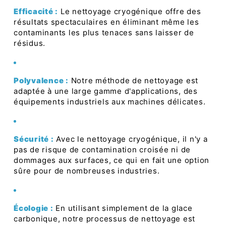
Efficacité :
Le nettoyage cryogénique offre des
résultats spectaculaires en éliminant même les
contaminants les plus tenaces sans laisser de
résidus.
Polyvalence :
Notre méthode de nettoyage est
adaptée à une large gamme d'applications, des
équipements industriels aux machines délicates.
Sécurité :
Avec le nettoyage cryogénique, il n'y a
pas de risque de contamination croisée ni de
dommages aux surfaces, ce qui en fait une option
sûre pour de nombreuses industries.
Écologie :
En utilisant simplement de la glace
carbonique, notre processus de nettoyage est