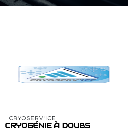
CRYOSERV'ICE
CRYOGÉNIE À DOUBS