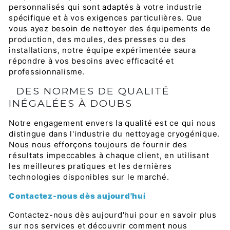
personnalisés qui sont adaptés à votre industrie
spécifique et à vos exigences particulières. Que
vous ayez besoin de nettoyer des équipements de
production, des moules, des presses ou des
installations, notre équipe expérimentée saura
répondre à vos besoins avec efficacité et
professionnalisme.
DES NORMES DE QUALITÉ
INÉGALÉES À DOUBS
Notre engagement envers la qualité est ce qui nous
distingue dans l'industrie du nettoyage cryogénique.
Nous nous efforçons toujours de fournir des
résultats impeccables à chaque client, en utilisant
les meilleures pratiques et les dernières
technologies disponibles sur le marché.
Contactez-nous dès aujourd'hui
Contactez-nous dès aujourd'hui pour en savoir plus
sur nos services et découvrir comment nous