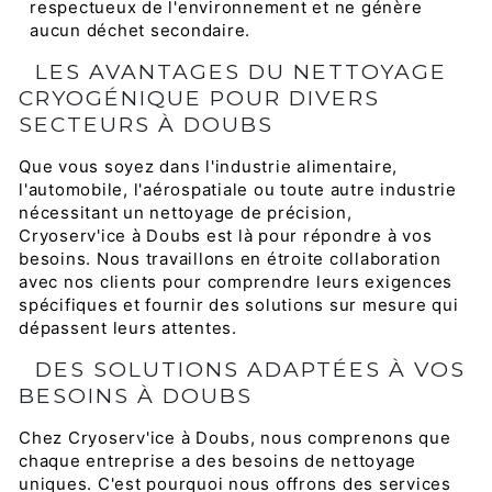
respectueux de l'environnement et ne génère
aucun déchet secondaire.
LES AVANTAGES DU NETTOYAGE
CRYOGÉNIQUE POUR DIVERS
SECTEURS À DOUBS
Que vous soyez dans l'industrie alimentaire,
l'automobile, l'aérospatiale ou toute autre industrie
nécessitant un nettoyage de précision,
Cryoserv'ice à Doubs est là pour répondre à vos
besoins. Nous travaillons en étroite collaboration
avec nos clients pour comprendre leurs exigences
spécifiques et fournir des solutions sur mesure qui
dépassent leurs attentes.
DES SOLUTIONS ADAPTÉES À VOS
BESOINS À DOUBS
Chez Cryoserv'ice à Doubs, nous comprenons que
chaque entreprise a des besoins de nettoyage
uniques. C'est pourquoi nous offrons des services