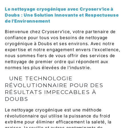
Le nettoyage cryogénique avec Cryoserv'ice à
Doubs : Une Solution Innovante et Respectueuse
de l'Environnement
Bienvenue chez Cryoserv'ice, votre partenaire de
confiance pour tous vos besoins de nettoyage
cryogénique à Doubs et ses environs. Avec notre
expertise et notre engagement envers l'excellence,
nous sommes fiers de vous offrir des services de
nettoyage de premier ordre qui répondent aux
normes les plus élevées de l'industrie.
UNE TECHNOLOGIE
RÉVOLUTIONNAIRE POUR DES
RÉSULTATS IMPECCABLES À
DOUBS
Le nettoyage cryogénique est une méthode
révolutionnaire qui utilise la puissance du froid
extrême pour éliminer efficacement la saleté, la
graisse, la rouille et autres contaminants de