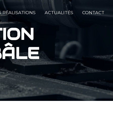
 RÉALISATIONS
ACTUALITÉS
CONTACT
ION
BÂLE