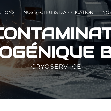
ATIONS
NOS SECTEURS D'APPLICATION
NOS
CONTAMINAT
OGÉNIQUE 
CRYOSERV'ICE