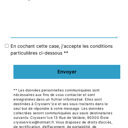
En cochant cette case, j'accepte les conditions
particulières ci-dessous **
Envoyer
** Les données personnelles communiquées sont
nécessaires aux fins de vous contacter et sont
enregistrées dans un fichier informatisé. Elles sont
destinées à Cryoserv'ice et ses sous-traitants dans le
seul but de répondre à votre message. Les données
collectées seront communiquées aux seuls destinataires
suivants: Cryoserv'ice 13 Rue de Valdoie, 90300 Éloie
cryoservice@hotmail.fr. Vous disposez de droits d’accès,
de rectification, d’effacement, de portabilité, de