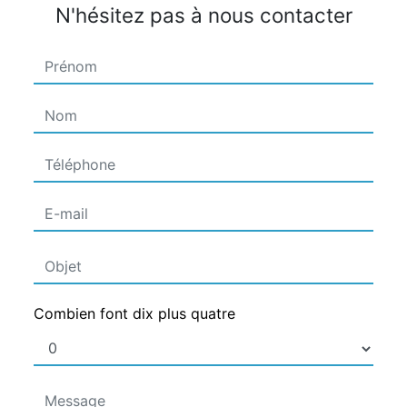
N'hésitez pas à nous contacter
Combien font dix plus quatre