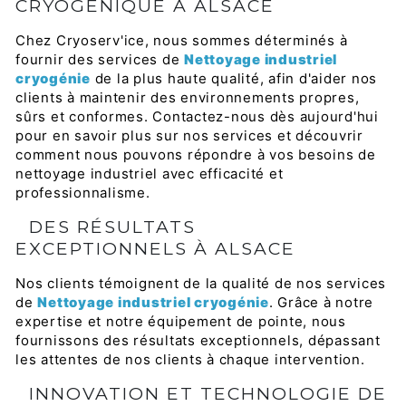
CRYOGÉNIQUE À ALSACE
Chez Cryoserv'ice, nous sommes déterminés à
fournir des services de
Nettoyage industriel
cryogénie
de la plus haute qualité, afin d'aider nos
clients à maintenir des environnements propres,
sûrs et conformes. Contactez-nous dès aujourd'hui
pour en savoir plus sur nos services et découvrir
comment nous pouvons répondre à vos besoins de
nettoyage industriel avec efficacité et
professionnalisme.
DES RÉSULTATS
EXCEPTIONNELS À ALSACE
Nos clients témoignent de la qualité de nos services
de
Nettoyage industriel cryogénie
. Grâce à notre
expertise et notre équipement de pointe, nous
fournissons des résultats exceptionnels, dépassant
les attentes de nos clients à chaque intervention.
INNOVATION ET TECHNOLOGIE DE