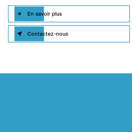
En savoir plus
Contactez-nous