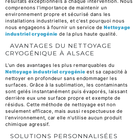
résultats exceptionnels à chaque intervention. Nous
comprenons l'importance de maintenir un
environnement propre et sécurisé dans les
installations industrielles, et c'est pourquoi nous
nous engageons à fournir un service de
Nettoyage
industriel cryogénie
de la plus haute qualité.
AVANTAGES DU NETTOYAGE
CRYOGÉNIQUE À ALSACE
L'un des avantages les plus remarquables du
Nettoyage industriel cryogénie
est sa capacité à
nettoyer en profondeur sans endommager les
surfaces. Grâce à la sublimation, les contaminants
sont gelés instantanément puis évaporés, laissant
derrière eux une surface propre et exempte de
résidus. Cette méthode de nettoyage est non
seulement efficace, mais aussi respectueuse de
l'environnement, car elle n'utilise aucun produit
chimique agressif.
SOLUTIONS PERSONNALISÉES