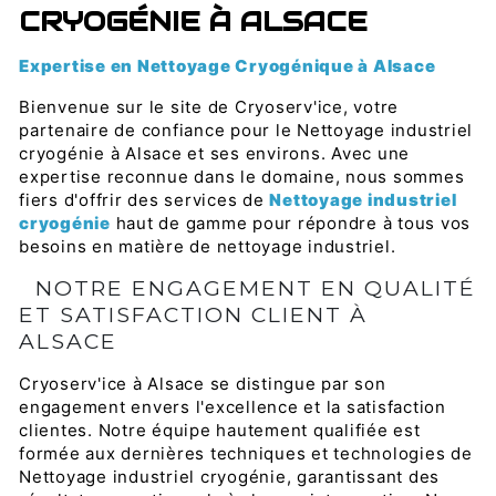
CRYOGÉNIE À ALSACE
Expertise en Nettoyage Cryogénique à Alsace
Bienvenue sur le site de Cryoserv'ice, votre
partenaire de confiance pour le Nettoyage industriel
cryogénie à Alsace et ses environs. Avec une
expertise reconnue dans le domaine, nous sommes
fiers d'offrir des services de
Nettoyage industriel
cryogénie
haut de gamme pour répondre à tous vos
besoins en matière de nettoyage industriel.
NOTRE ENGAGEMENT EN QUALITÉ
ET SATISFACTION CLIENT À
ALSACE
Cryoserv'ice à Alsace se distingue par son
engagement envers l'excellence et la satisfaction
clientes. Notre équipe hautement qualifiée est
formée aux dernières techniques et technologies de
Nettoyage industriel cryogénie, garantissant des