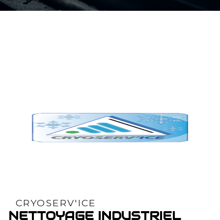
CRYOSERV'ICE
NETTOYAGE INDUSTRIEL