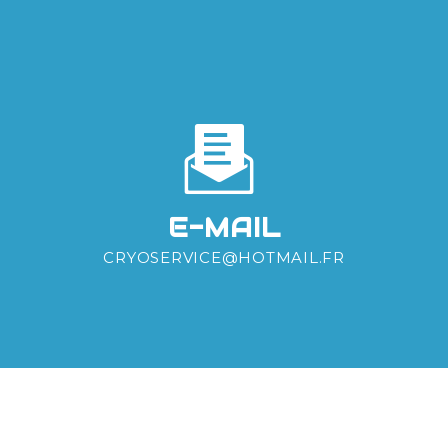
E-MAIL
CRYOSERVICE@HOTMAIL.FR