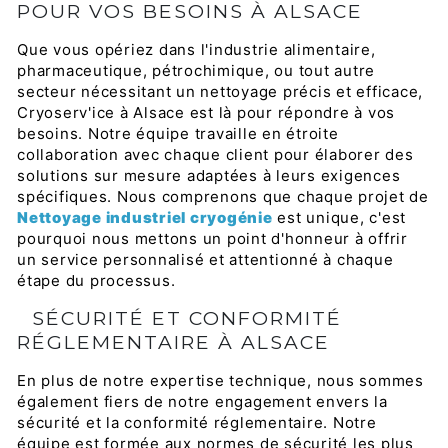
POUR VOS BESOINS À ALSACE
Que vous opériez dans l'industrie alimentaire,
pharmaceutique, pétrochimique, ou tout autre
secteur nécessitant un nettoyage précis et efficace,
Cryoserv'ice à Alsace est là pour répondre à vos
besoins. Notre équipe travaille en étroite
collaboration avec chaque client pour élaborer des
solutions sur mesure adaptées à leurs exigences
spécifiques. Nous comprenons que chaque projet de
Nettoyage industriel cryogénie
est unique, c'est
pourquoi nous mettons un point d'honneur à offrir
un service personnalisé et attentionné à chaque
étape du processus.
SÉCURITÉ ET CONFORMITÉ
RÉGLEMENTAIRE À ALSACE
En plus de notre expertise technique, nous sommes
également fiers de notre engagement envers la
sécurité et la conformité réglementaire. Notre
équipe est formée aux normes de sécurité les plus