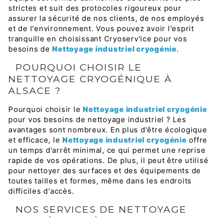
strictes et suit des protocoles rigoureux pour
assurer la sécurité de nos clients, de nos employés
et de l'environnement. Vous pouvez avoir l'esprit
tranquille en choisissant Cryoserv'ice pour vos
besoins de
Nettoyage industriel cryogénie
.
POURQUOI CHOISIR LE
NETTOYAGE CRYOGÉNIQUE À
ALSACE ?
Pourquoi choisir le
Nettoyage industriel cryogénie
pour vos besoins de nettoyage industriel ? Les
avantages sont nombreux. En plus d'être écologique
et efficace, le
Nettoyage industriel cryogénie
offre
un temps d'arrêt minimal, ce qui permet une reprise
rapide de vos opérations. De plus, il peut être utilisé
pour nettoyer des surfaces et des équipements de
toutes tailles et formes, même dans les endroits
difficiles d'accès.
NOS SERVICES DE NETTOYAGE