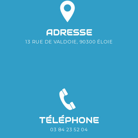
ADRESSE
13 RUE DE VALDOIE, 90300 ÉLOIE
TÉLÉPHONE
03 84 23 52 04