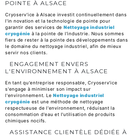
POINTE À ALSACE
Cryoserv'ice à Alsace investit continuellement dans
l'in novation et la technologie de pointe pour
garantir des services de
Nettoyage industriel
cryogénie
à la pointe de l'industrie. Nous sommes
fiers de rester à la pointe des développements dans
le domaine du nettoyage industriel, afin de mieux
servir nos clients.
ENGAGEMENT ENVERS
L'ENVIRONNEMENT À ALSACE
En tant qu'entreprise responsable, Cryoserv'ice
s'engage à minimiser son impact sur
l'environnement. Le
Nettoyage industriel
cryogénie
est une méthode de nettoyage
respectueuse de l'environnement, réduisant la
consommation d'eau et l'utilisation de produits
chimiques nocifs.
ASSISTANCE CLIENTÈLE DÉDIÉE À