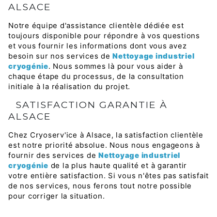
ALSACE
Notre équipe d'assistance clientèle dédiée est
toujours disponible pour répondre à vos questions
et vous fournir les informations dont vous avez
besoin sur nos services de
Nettoyage industriel
cryogénie
. Nous sommes là pour vous aider à
chaque étape du processus, de la consultation
initiale à la réalisation du projet.
SATISFACTION GARANTIE À
ALSACE
Chez Cryoserv'ice à Alsace, la satisfaction clientèle
est notre priorité absolue. Nous nous engageons à
fournir des services de
Nettoyage industriel
cryogénie
de la plus haute qualité et à garantir
votre entière satisfaction. Si vous n'êtes pas satisfait
de nos services, nous ferons tout notre possible
pour corriger la situation.