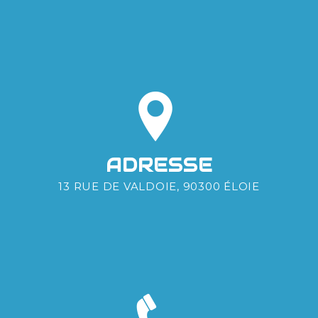
ADRESSE
13 RUE DE VALDOIE, 90300 ÉLOIE