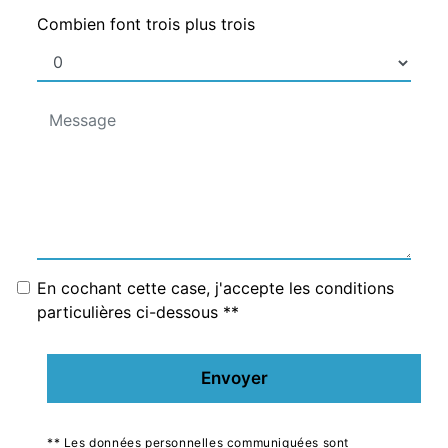
Combien font trois plus trois
En cochant cette case, j'accepte les conditions
particulières ci-dessous **
Envoyer
** Les données personnelles communiquées sont