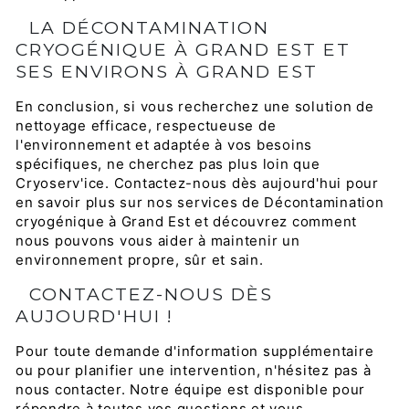
LA DÉCONTAMINATION
CRYOGÉNIQUE À GRAND EST ET
SES ENVIRONS À GRAND EST
En conclusion, si vous recherchez une solution de
nettoyage efficace, respectueuse de
l'environnement et adaptée à vos besoins
spécifiques, ne cherchez pas plus loin que
Cryoserv'ice. Contactez-nous dès aujourd'hui pour
en savoir plus sur nos services de Décontamination
cryogénique à Grand Est et découvrez comment
nous pouvons vous aider à maintenir un
environnement propre, sûr et sain.
CONTACTEZ-NOUS DÈS
AUJOURD'HUI !
Pour toute demande d'information supplémentaire
ou pour planifier une intervention, n'hésitez pas à
nous contacter. Notre équipe est disponible pour
répondre à toutes vos questions et vous