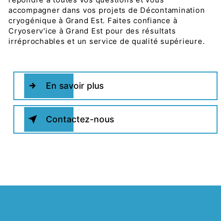
accompagner dans vos projets de Décontamination
cryogénique à Grand Est. Faites confiance à
Cryoserv'ice à Grand Est pour des résultats
irréprochables et un service de qualité supérieure.
En savoir plus
Contactez-nous