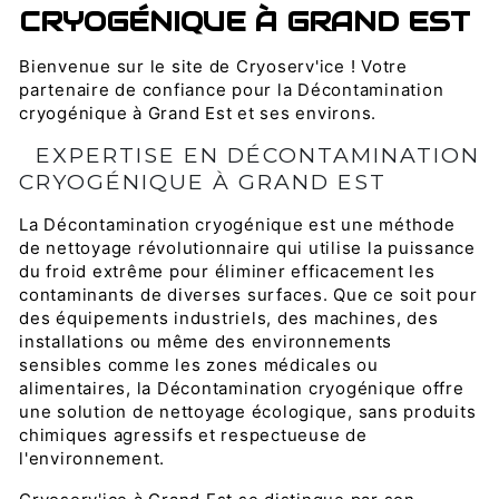
CRYOGÉNIQUE À GRAND EST
Bienvenue sur le site de Cryoserv'ice ! Votre
partenaire de confiance pour la Décontamination
cryogénique à Grand Est et ses environs.
EXPERTISE EN DÉCONTAMINATION
CRYOGÉNIQUE À GRAND EST
La Décontamination cryogénique est une méthode
de nettoyage révolutionnaire qui utilise la puissance
du froid extrême pour éliminer efficacement les
contaminants de diverses surfaces. Que ce soit pour
des équipements industriels, des machines, des
installations ou même des environnements
sensibles comme les zones médicales ou
alimentaires, la Décontamination cryogénique offre
une solution de nettoyage écologique, sans produits
chimiques agressifs et respectueuse de
l'environnement.