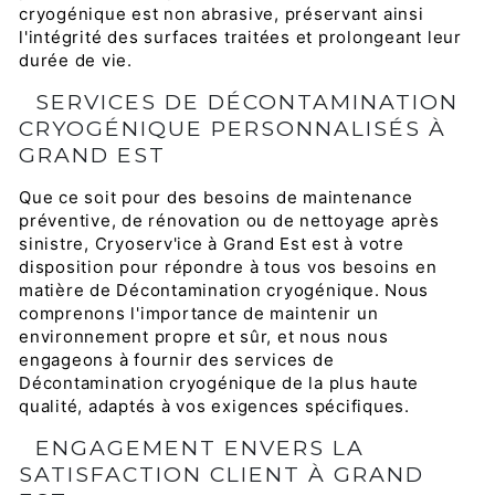
cryogénique est non abrasive, préservant ainsi
l'intégrité des surfaces traitées et prolongeant leur
durée de vie.
SERVICES DE DÉCONTAMINATION
CRYOGÉNIQUE PERSONNALISÉS À
GRAND EST
Que ce soit pour des besoins de maintenance
préventive, de rénovation ou de nettoyage après
sinistre, Cryoserv'ice à Grand Est est à votre
disposition pour répondre à tous vos besoins en
matière de Décontamination cryogénique. Nous
comprenons l'importance de maintenir un
environnement propre et sûr, et nous nous
engageons à fournir des services de
Décontamination cryogénique de la plus haute
qualité, adaptés à vos exigences spécifiques.
ENGAGEMENT ENVERS LA
SATISFACTION CLIENT À GRAND