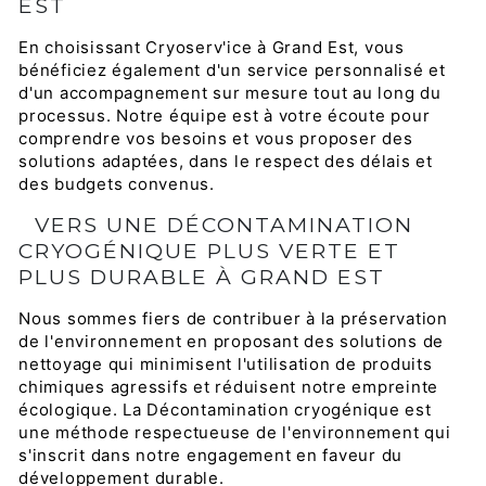
EST
En choisissant Cryoserv'ice à Grand Est, vous
bénéficiez également d'un service personnalisé et
d'un accompagnement sur mesure tout au long du
processus. Notre équipe est à votre écoute pour
comprendre vos besoins et vous proposer des
solutions adaptées, dans le respect des délais et
des budgets convenus.
VERS UNE DÉCONTAMINATION
CRYOGÉNIQUE PLUS VERTE ET
PLUS DURABLE À GRAND EST
Nous sommes fiers de contribuer à la préservation
de l'environnement en proposant des solutions de
nettoyage qui minimisent l'utilisation de produits
chimiques agressifs et réduisent notre empreinte
écologique. La Décontamination cryogénique est
une méthode respectueuse de l'environnement qui
s'inscrit dans notre engagement en faveur du
développement durable.