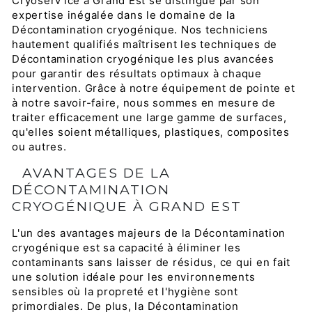
Cryoserv'ice à Grand Est se distingue par son
expertise inégalée dans le domaine de la
Décontamination cryogénique. Nos techniciens
hautement qualifiés maîtrisent les techniques de
Décontamination cryogénique les plus avancées
pour garantir des résultats optimaux à chaque
intervention. Grâce à notre équipement de pointe et
à notre savoir-faire, nous sommes en mesure de
traiter efficacement une large gamme de surfaces,
qu'elles soient métalliques, plastiques, composites
ou autres.
AVANTAGES DE LA
DÉCONTAMINATION
CRYOGÉNIQUE À GRAND EST
L'un des avantages majeurs de la Décontamination
cryogénique est sa capacité à éliminer les
contaminants sans laisser de résidus, ce qui en fait
une solution idéale pour les environnements
sensibles où la propreté et l'hygiène sont
primordiales. De plus, la Décontamination