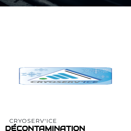
CRYOSERV'ICE
DÉCONTAMINATION