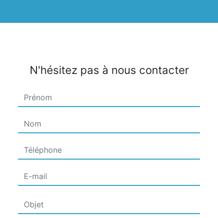
N'hésitez pas à nous contacter